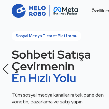
Özellikle
Sosyal Medya Ticaret Platformu
Sohbeti Satışa
Çevirmenin
En Hızlı Yolu
Tüm sosyal medya kanallarını tek panelden
yönetin, pazarlama ve satış yapın.