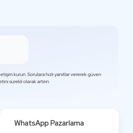
iletişim kurun. Sorulara hızlı yanıtlar vererek güven
i sürekli olarak artırın.
WhatsApp Pazarlama