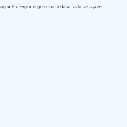
sağlar. Profesyonel görünümle daha fazla takipçi ve