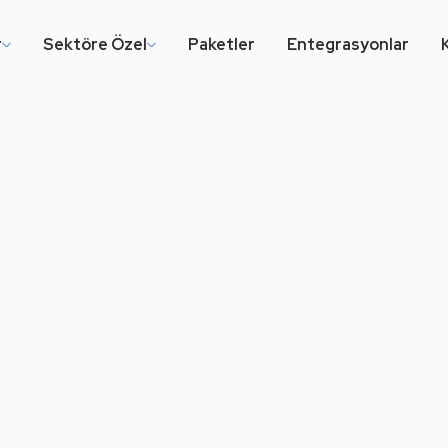
r
Sektöre Özel
Paketler
Entegrasyonlar