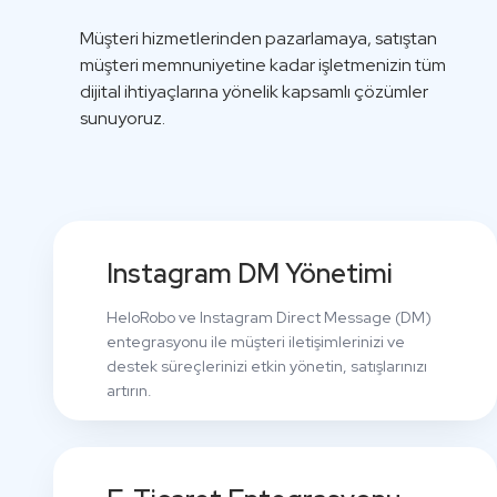
Müşteri hizmetlerinden pazarlamaya, satıştan
müşteri memnuniyetine kadar işletmenizin tüm
dijital ihtiyaçlarına yönelik kapsamlı çözümler
sunuyoruz.
Instagram DM Yönetimi
HeloRobo ve Instagram Direct Message (DM)
entegrasyonu ile müşteri iletişimlerinizi ve
destek süreçlerinizi etkin yönetin, satışlarınızı
artırın.