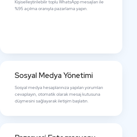
Kişiselleştirilebilir toplu WhatsApp mesajları ile
%95 açılma oranıyla pazarlama yapın.
Sosyal Medya Yönetimi
Sosyal medya hesaplarınıza yapılan yorumları
cevaplayın, otomatik olarak mesaj kutusuna
düşmesini sağlayarak iletişim başlatın.