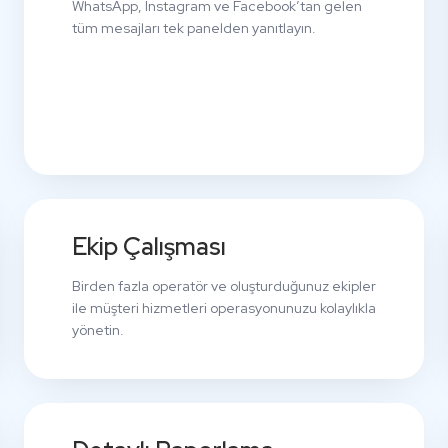
WhatsApp, Instagram ve Facebook’tan gelen
tüm mesajları tek panelden yanıtlayın.
Ekip Çalışması
Birden fazla operatör ve oluşturduğunuz ekipler
ile müşteri hizmetleri operasyonunuzu kolaylıkla
yönetin.