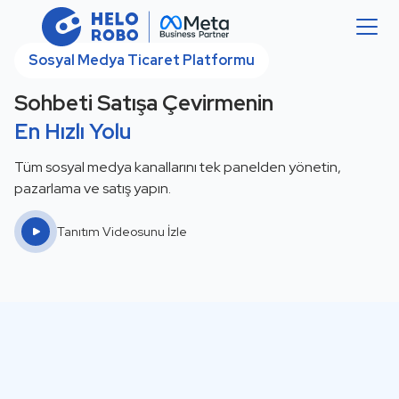
Sosyal Medya Ticaret Platformu
Sohbeti Satışa Çevirmenin
En Hızlı Yolu
Tüm sosyal medya kanallarını tek panelden yönetin,
pazarlama ve satış yapın.
Tanıtım Videosunu İzle