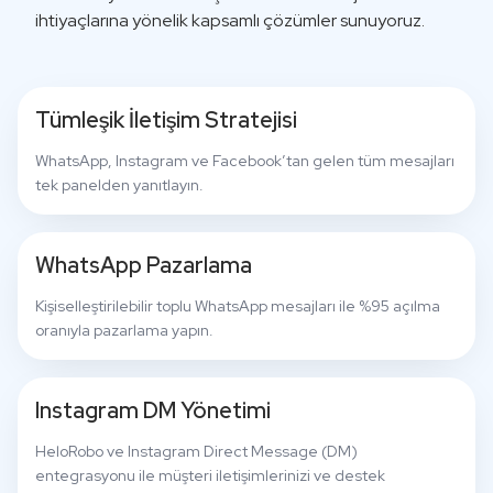
ihtiyaçlarına yönelik kapsamlı çözümler sunuyoruz.
Tümleşik İletişim Stratejisi
WhatsApp, Instagram ve Facebook’tan gelen tüm mesajları
tek panelden yanıtlayın.
WhatsApp Pazarlama
Kişiselleştirilebilir toplu WhatsApp mesajları ile %95 açılma
oranıyla pazarlama yapın.
Instagram DM Yönetimi
HeloRobo ve Instagram Direct Message (DM)
entegrasyonu ile müşteri iletişimlerinizi ve destek