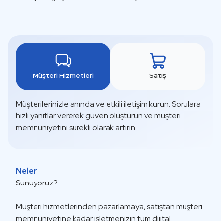
Müşteri Hizmetleri
Satış
Müşterilerinizle anında ve etkili iletişim kurun. Sorulara
hızlı yanıtlar vererek güven oluşturun ve müşteri
memnuniyetini sürekli olarak artırın.
Neler
Sunuyoruz?
Müşteri hizmetlerinden pazarlamaya, satıştan müşteri
memnuniyetine kadar işletmenizin tüm dijital