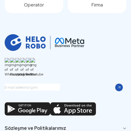
Operatör
Firma
Sözleşme ve Politikalarımız