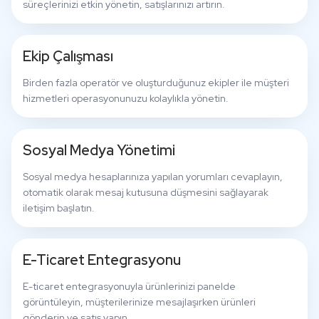
süreçlerinizi etkin yönetin, satışlarınızı artırın.
Ekip Çalışması
Birden fazla operatör ve oluşturduğunuz ekipler ile müşteri
hizmetleri operasyonunuzu kolaylıkla yönetin.
Sosyal Medya Yönetimi
Sosyal medya hesaplarınıza yapılan yorumları cevaplayın,
otomatik olarak mesaj kutusuna düşmesini sağlayarak
iletişim başlatın.
E-Ticaret Entegrasyonu
E-ticaret entegrasyonuyla ürünlerinizi panelde
görüntüleyin, müşterilerinize mesajlaşırken ürünleri
gönderin ve satış yapın.