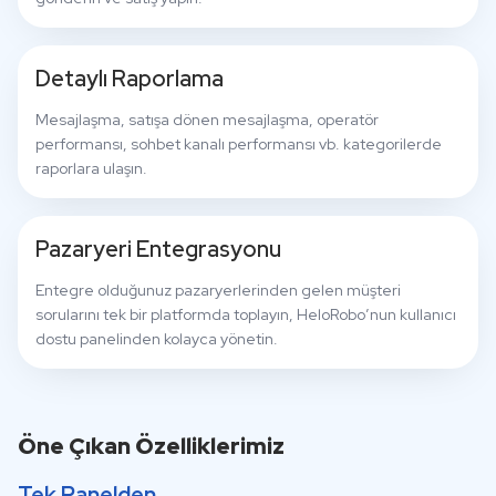
Detaylı Raporlama
Mesajlaşma, satışa dönen mesajlaşma, operatör
performansı, sohbet kanalı performansı vb. kategorilerde
raporlara ulaşın.
Pazaryeri Entegrasyonu
Entegre olduğunuz pazaryerlerinden gelen müşteri
sorularını tek bir platformda toplayın, HeloRobo’nun kullanıcı
dostu panelinden kolayca yönetin.
Öne Çıkan Özelliklerimiz
Tek Panelden,