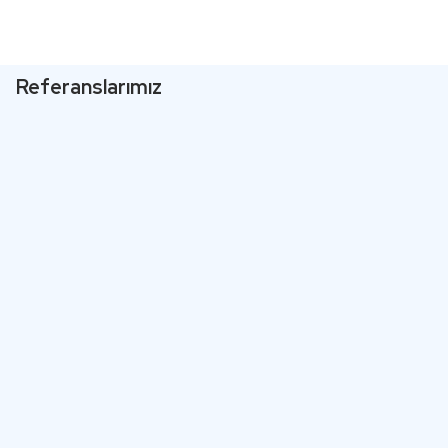
Referanslarımız