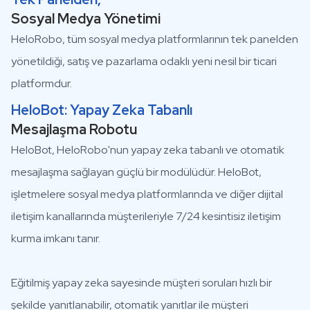
Sosyal Medya Yönetimi
HeloRobo, tüm sosyal medya platformlarının tek panelden
yönetildiği, satış ve pazarlama odaklı yeni nesil bir ticari
platformdur.
HeloBot: Yapay Zeka Tabanlı
Mesajlaşma Robotu
HeloBot, HeloRobo'nun yapay zeka tabanlı ve otomatik
mesajlaşma sağlayan güçlü bir modülüdür. HeloBot,
işletmelere sosyal medya platformlarında ve diğer dijital
iletişim kanallarında müşterileriyle 7/24 kesintisiz iletişim
kurma imkanı tanır.
Eğitilmiş yapay zeka sayesinde müşteri soruları hızlı bir
şekilde yanıtlanabilir, otomatik yanıtlar ile müşteri