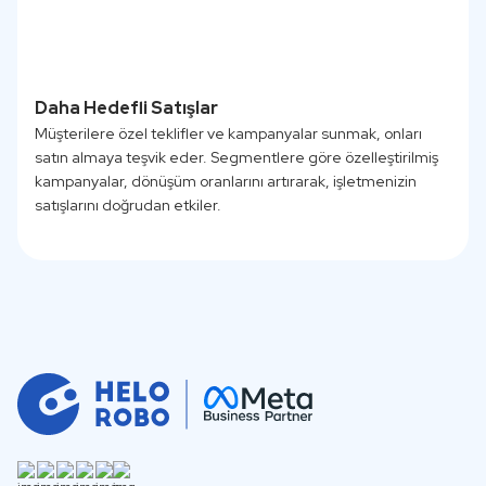
Daha Hedefli Satışlar
Müşterilere özel teklifler ve kampanyalar sunmak, onları
satın almaya teşvik eder. Segmentlere göre özelleştirilmiş
kampanyalar, dönüşüm oranlarını artırarak, işletmenizin
satışlarını doğrudan etkiler.