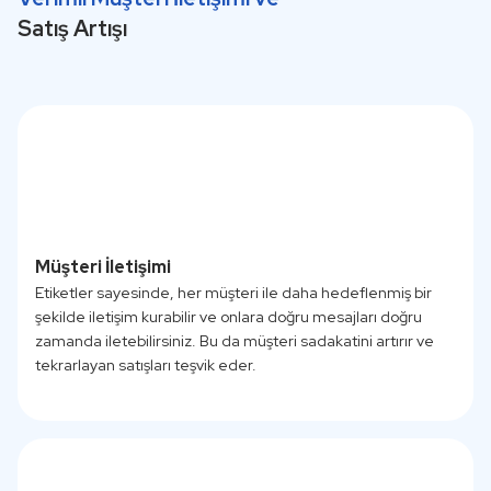
Satış Artışı
Müşteri İletişimi
Etiketler sayesinde, her müşteri ile daha hedeflenmiş bir
şekilde iletişim kurabilir ve onlara doğru mesajları doğru
zamanda iletebilirsiniz. Bu da müşteri sadakatini artırır ve
tekrarlayan satışları teşvik eder.