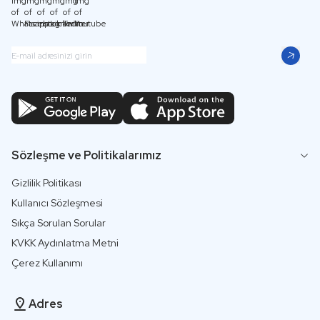
Sözleşme ve Politikalarımız
Gizlilik Politikası
Kullanıcı Sözleşmesi
Sıkça Sorulan Sorular
KVKK Aydınlatma Metni
Çerez Kullanımı
Adres