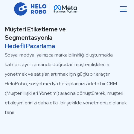
Müşteri Etiketleme ve
Segmentasyonla
Hedefli Pazarlama
Sosyal medya, yalnızca marka bilinirliği oluşturmakla
kalmaz, aynı zamanda doğrudan müşteri ilişkilerini
yönetmek ve satışları artırmak için güçlü bir araçtır.
HeloRobo, sosyal medya hesaplarınızı adeta bir CRM
(Müşteri İlişkileri Yönetimi) aracına dönüştürerek, müşteri
etkileşimlerinizi daha etkili bir şekilde yönetmenize olanak
tanır.