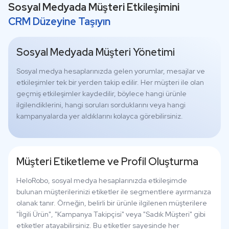
Sosyal Medyada Müşteri Etkileşimini
CRM Düzeyine Taşıyın
Sosyal Medyada Müşteri Yönetimi
Sosyal medya hesaplarınızda gelen yorumlar, mesajlar ve
etkileşimler tek bir yerden takip edilir. Her müşteri ile olan
geçmiş etkileşimler kaydedilir, böylece hangi ürünle
ilgilendiklerini, hangi soruları sorduklarını veya hangi
kampanyalarda yer aldıklarını kolayca görebilirsiniz.
Müşteri Etiketleme ve Profil Oluşturma
HeloRobo, sosyal medya hesaplarınızda etkileşimde
bulunan müşterilerinizi etiketler ile segmentlere ayırmanıza
olanak tanır. Örneğin, belirli bir ürünle ilgilenen müşterilere
"İlgili Ürün", "Kampanya Takipçisi" veya "Sadık Müşteri" gibi
etiketler atayabilirsiniz. Bu etiketler sayesinde her