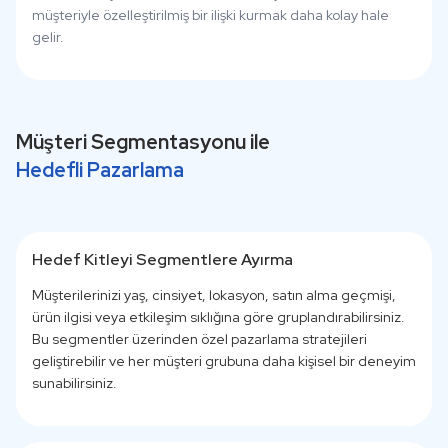
müşteriyle özelleştirilmiş bir ilişki kurmak daha kolay hale
gelir.
Müşteri Segmentasyonu ile
Hedefli Pazarlama
Hedef Kitleyi Segmentlere Ayırma
Müşterilerinizi yaş, cinsiyet, lokasyon, satın alma geçmişi,
ürün ilgisi veya etkileşim sıklığına göre gruplandırabilirsiniz.
Bu segmentler üzerinden özel pazarlama stratejileri
geliştirebilir ve her müşteri grubuna daha kişisel bir deneyim
sunabilirsiniz.