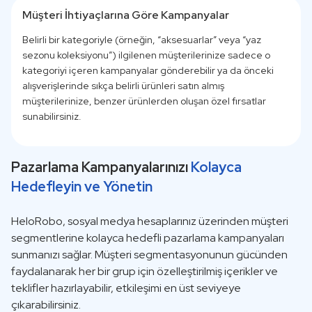
Müşteri İhtiyaçlarına Göre Kampanyalar
Belirli bir kategoriyle (örneğin, “aksesuarlar” veya “yaz
sezonu koleksiyonu”) ilgilenen müşterilerinize sadece o
kategoriyi içeren kampanyalar gönderebilir ya da önceki
alışverişlerinde sıkça belirli ürünleri satın almış
müşterilerinize, benzer ürünlerden oluşan özel fırsatlar
sunabilirsiniz.
Pazarlama Kampanyalarınızı
Kolayca
Hedefleyin ve Yönetin
HeloRobo, sosyal medya hesaplarınız üzerinden müşteri
segmentlerine kolayca hedefli pazarlama kampanyaları
sunmanızı sağlar. Müşteri segmentasyonunun gücünden
faydalanarak her bir grup için özelleştirilmiş içerikler ve
teklifler hazırlayabilir, etkileşimi en üst seviyeye
çıkarabilirsiniz.