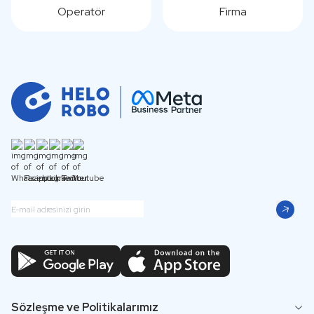
Operatör
Firma
Sözleşme ve Politikalarımız