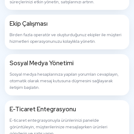
süreçlerinizi etkin yönetin, satışlarınızı artırın.
Ekip Çalışması
Birden fazla operatör ve oluşturduğunuz ekipler ile müşteri
hizmetleri operasyonunuzu kolaylıkla yönetin.
Sosyal Medya Yönetimi
Sosyal medya hesaplarınıza yapılan yorumları cevaplayın,
otomatik olarak mesaj kutusuna düşmesini sağlayarak
iletişim başlatın.
E-Ticaret Entegrasyonu
E-ticaret entegrasyonuyla ürünlerinizi panelde
görüntüleyin, müşterilerinize mesajlaşırken ürünleri
gönderin ve satış yapın.