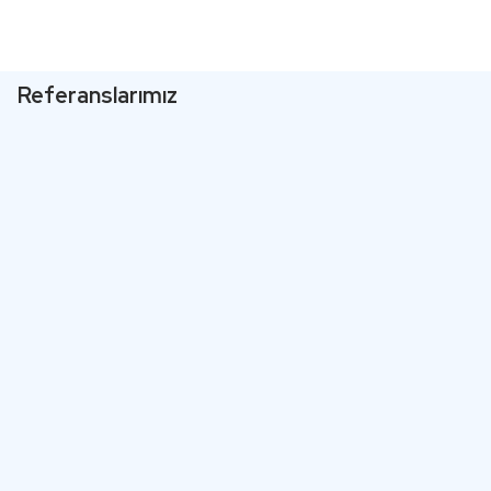
Referanslarımız