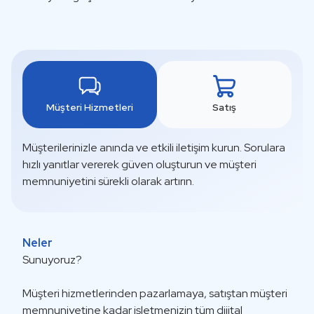
Müşteri Hizmetleri
Satış
Müşterilerinizle anında ve etkili iletişim kurun. Sorulara
hızlı yanıtlar vererek güven oluşturun ve müşteri
memnuniyetini sürekli olarak artırın.
Neler
Sunuyoruz?
Müşteri hizmetlerinden pazarlamaya, satıştan müşteri
memnuniyetine kadar işletmenizin tüm dijital