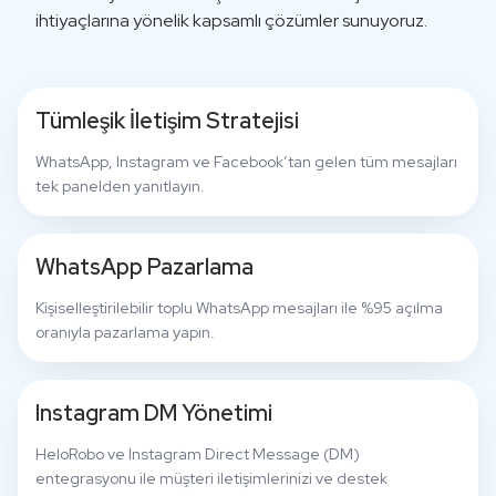
ihtiyaçlarına yönelik kapsamlı çözümler sunuyoruz.
Tümleşik İletişim Stratejisi
WhatsApp, Instagram ve Facebook’tan gelen tüm mesajları
tek panelden yanıtlayın.
WhatsApp Pazarlama
Kişiselleştirilebilir toplu WhatsApp mesajları ile %95 açılma
oranıyla pazarlama yapın.
Instagram DM Yönetimi
HeloRobo ve Instagram Direct Message (DM)
entegrasyonu ile müşteri iletişimlerinizi ve destek