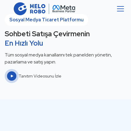
Sosyal Medya Ticaret Platformu
Sohbeti Satışa Çevirmenin
En Hızlı Yolu
Tüm sosyal medya kanallarını tek panelden yönetin,
pazarlama ve satış yapın.
Tanıtım Videosunu İzle