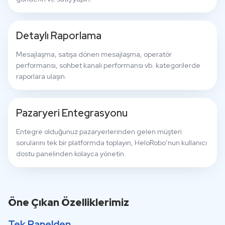
Detaylı Raporlama
Mesajlaşma, satışa dönen mesajlaşma, operatör
performansı, sohbet kanalı performansı vb. kategorilerde
raporlara ulaşın.
Pazaryeri Entegrasyonu
Entegre olduğunuz pazaryerlerinden gelen müşteri
sorularını tek bir platformda toplayın, HeloRobo’nun kullanıcı
dostu panelinden kolayca yönetin.
Öne Çıkan Özelliklerimiz
Tek Panelden,