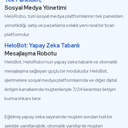
Sosyal Medya Yönetimi
HeloRobo, tüm sosyal medya platformlarının tek panelden
yönetildiği, satış ve pazarlama odaklı yeni nesil bir ticari
platformdur.
HeloBot: Yapay Zeka Tabanlı
Mesajlaşma Robotu
HeloBot, HeloRobo'nun yapay zeka tabanlı ve otomatik
mesajlaşma sağlayan güçlü bir modülüdür. HeloBot,
işletmelere sosyal medya platformlarında ve diğer dijital
iletişim kanallarında müşterileriyle 7/24 kesintisiz iletişim
kurma imkanı tanır.
Eğitilmiş yapay zeka sayesinde müşteri soruları hızlı bir
şekilde yanıtlanabilir, otomatik yanıtlar ile müşteri