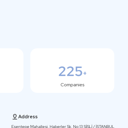
225
+
Companies
Address
Esentepe Mahallesi, Haberler Sk. No:13 ŞİŞLİ / İSTANBUL