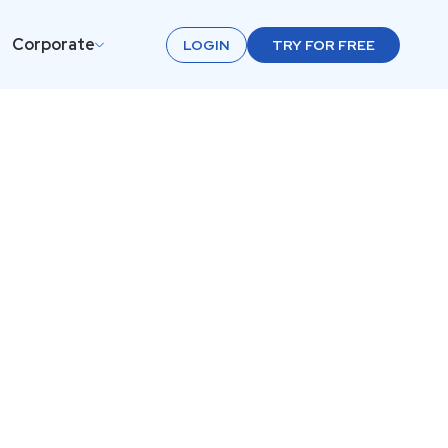
Corporate
LOGIN
TRY FOR FREE